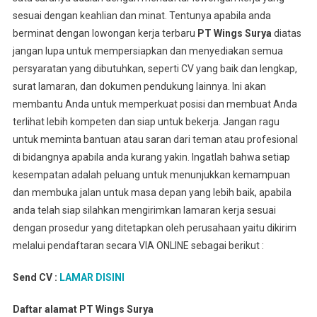
sesuai dengan keahlian dan minat. Tentunya apabila anda
berminat dengan lowongan kerja terbaru
PT Wings Surya
diatas
jangan lupa untuk mempersiapkan dan menyediakan semua
persyaratan yang dibutuhkan, seperti CV yang baik dan lengkap,
surat lamaran, dan dokumen pendukung lainnya. Ini akan
membantu Anda untuk memperkuat posisi dan membuat Anda
terlihat lebih kompeten dan siap untuk bekerja. Jangan ragu
untuk meminta bantuan atau saran dari teman atau profesional
di bidangnya apabila anda kurang yakin. Ingatlah bahwa setiap
kesempatan adalah peluang untuk menunjukkan kemampuan
dan membuka jalan untuk masa depan yang lebih baik, apabila
anda telah siap silahkan mengirimkan lamaran kerja sesuai
dengan prosedur yang ditetapkan oleh perusahaan yaitu dikirim
melalui pendaftaran secara VIA ONLINE sebagai berikut :
Send CV :
LAMAR DISINI
Daftar alamat PT Wings Surya