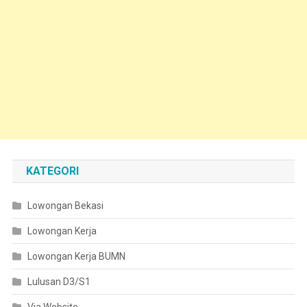
KATEGORI
Lowongan Bekasi
Lowongan Kerja
Lowongan Kerja BUMN
Lulusan D3/S1