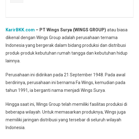
KarirBKK.com
– PT Wings Surya (WINGS GROUP)
atau biasa
dikenal dengan Wings Group adalah perusahaan ternama
Indonesia yang bergerak dalam bidang produksi dan distribusi
produk-produk kebutuhan rumah tangga dan kebutuhan hidup
lainnya.
Perusahaan ini didirikan pada 21 September 1948. Pada awal
berdirinya, perusahaan ini bernama Fa Wings, kemudian pada
tahun 1991, ia berganti nama menjadi Wings Surya.
Hingga saat ini, Wings Group telah memiliki fasilitas produksi di
beberapa wilayah. Untuk memasarkan produknya, Wings juga
memiliki jaringan distribusi yang tersebar di seluruh wilayah
Indonesia.