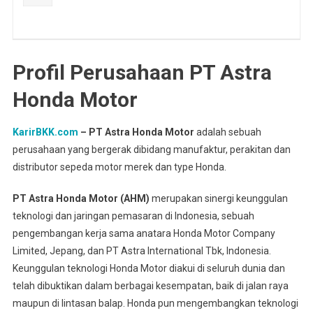
Profil Perusahaan PT Astra
Honda Motor
KarirBKK.com
– PT Astra Honda Motor
adalah sebuah
perusahaan yang bergerak dibidang manufaktur, perakitan dan
distributor sepeda motor merek dan type Honda.
PT Astra Honda Motor (AHM)
merupakan sinergi keunggulan
teknologi dan jaringan pemasaran di Indonesia, sebuah
pengembangan kerja sama anatara Honda Motor Company
Limited, Jepang, dan PT Astra International Tbk, Indonesia.
Keunggulan teknologi Honda Motor diakui di seluruh dunia dan
telah dibuktikan dalam berbagai kesempatan, baik di jalan raya
maupun di lintasan balap. Honda pun mengembangkan teknologi