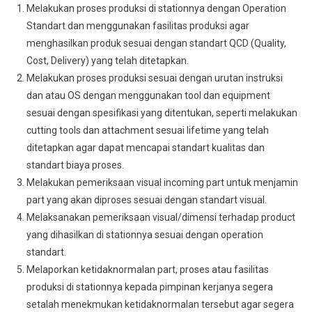
Melakukan proses produksi di stationnya dengan Operation
Standart dan menggunakan fasilitas produksi agar
menghasilkan produk sesuai dengan standart QCD (Quality,
Cost, Delivery) yang telah ditetapkan.
Melakukan proses produksi sesuai dengan urutan instruksi
dan atau OS dengan menggunakan tool dan equipment
sesuai dengan spesifikasi yang ditentukan, seperti melakukan
cutting tools dan attachment sesuai lifetime yang telah
ditetapkan agar dapat mencapai standart kualitas dan
standart biaya proses.
Melakukan pemeriksaan visual incoming part untuk menjamin
part yang akan diproses sesuai dengan standart visual.
Melaksanakan pemeriksaan visual/dimensi terhadap product
yang dihasilkan di stationnya sesuai dengan operation
standart.
Melaporkan ketidaknormalan part, proses atau fasilitas
produksi di stationnya kepada pimpinan kerjanya segera
setalah menekmukan ketidaknormalan tersebut agar segera