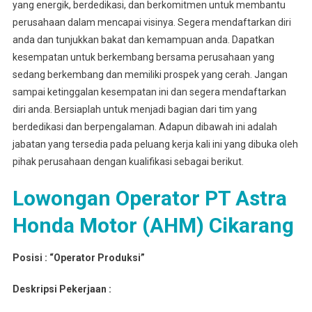
yang energik, berdedikasi, dan berkomitmen untuk membantu
perusahaan dalam mencapai visinya. Segera mendaftarkan diri
anda dan tunjukkan bakat dan kemampuan anda. Dapatkan
kesempatan untuk berkembang bersama perusahaan yang
sedang berkembang dan memiliki prospek yang cerah. Jangan
sampai ketinggalan kesempatan ini dan segera mendaftarkan
diri anda. Bersiaplah untuk menjadi bagian dari tim yang
berdedikasi dan berpengalaman. Adapun dibawah ini adalah
jabatan yang tersedia pada peluang kerja kali ini yang dibuka oleh
pihak perusahaan dengan kualifikasi sebagai berikut.
Lowongan Operator PT Astra
Honda Motor (AHM) Cikarang
Posisi : “Operator Produksi”
Deskripsi Pekerjaan :