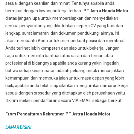
sesuai dengan keahlian dan minat. Tentunya apabila anda
berminat dengan lowongan kerja terbaru
PT Astra Honda Motor
diatas jangan lupa untuk mempersiapkan dan menyediakan
semua persyaratan yang dibutuhkan, seperti CV yang baik dan
lengkap, surat lamaran, dan dokumen pendukung lainnya. Ini
akan membantu Anda untuk memperkuat posisi dan membuat
Anda terlihat lebih kompeten dan siap untuk bekerja. Jangan
ragu untuk meminta bantuan atau saran dari teman atau
profesional di bidangnya apabila anda kurang yakin. Ingatlah
bahwa setiap kesempatan adalah peluang untuk menunjukkan
kemampuan dan membuka jalan untuk masa depan yang lebih
baik, apabila anda telah siap silahkan mengirimkan lamaran kerja
sesuai dengan prosedur yang ditetapkan oleh perusahaan yaitu
dikirim melalui pendaftaran secara VIA EMAIL sebagai berikut :
From Pendaftaran Rekrutmen PT Astra Honda Motor
LAMAR DISINI