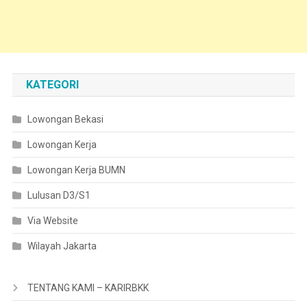
KATEGORI
Lowongan Bekasi
Lowongan Kerja
Lowongan Kerja BUMN
Lulusan D3/S1
Via Website
Wilayah Jakarta
TENTANG KAMI – KARIRBKK