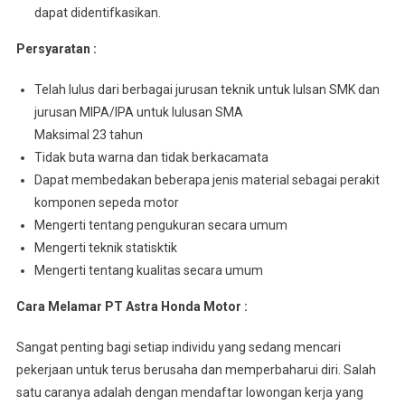
dapat didentifkasikan.
Persyaratan :
Telah lulus dari berbagai jurusan teknik untuk lulsan SMK dan
jurusan MIPA/IPA untuk lulusan SMA
Maksimal 23 tahun
Tidak buta warna dan tidak berkacamata
Dapat membedakan beberapa jenis material sebagai perakit
komponen sepeda motor
Mengerti tentang pengukuran secara umum
Mengerti teknik statisktik
Mengerti tentang kualitas secara umum
Cara Melamar PT Astra Honda Motor :
Sangat penting bagi setiap individu yang sedang mencari
pekerjaan untuk terus berusaha dan memperbaharui diri. Salah
satu caranya adalah dengan mendaftar lowongan kerja yang