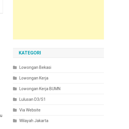
KATEGORI
Lowongan Bekasi
Lowongan Kerja
Lowongan Kerja BUMN
Lulusan D3/S1
Via Website
du
Wilayah Jakarta