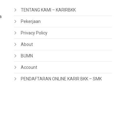
TENTANG KAMI – KARIRBKK
a
Pekerjaan
Privacy Policy
About
BUMN
Account
PENDAFTARAN ONLINE KARIR BKK – SMK