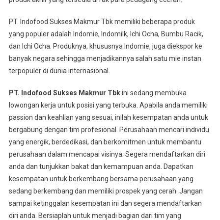
PT. Indofood Sukses Makmur Tbk memiliki beberapa produk
yang populer adalah Indomie, Indomilk, Ichi Ocha, Bumbu Racik,
dan Ichi Ocha. Produknya, khususnya Indomie, juga diekspor ke
banyak negara sehingga menjadikannya salah satu mie instan
terpopuler di dunia internasional.
PT. Indofood Sukses Makmur Tbk
ini sedang membuka
lowongan kerja untuk posisi yang terbuka. Apabila anda memiliki
passion dan keahlian yang sesuai, inilah kesempatan anda untuk
bergabung dengan tim profesional. Perusahaan mencari individu
yang energik, berdedikasi, dan berkomitmen untuk membantu
perusahaan dalam mencapai visinya. Segera mendaftarkan diri
anda dan tunjukkan bakat dan kemampuan anda. Dapatkan
kesempatan untuk berkembang bersama perusahaan yang
sedang berkembang dan memiliki prospek yang cerah. Jangan
sampai ketinggalan kesempatan ini dan segera mendaftarkan
diri anda. Bersiaplah untuk menjadi bagian dari tim yang