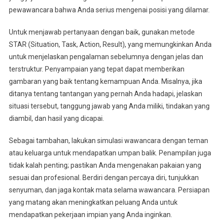
pewawancara bahwa Anda serius mengenai posisi yang dilamar.
Untuk menjawab pertanyaan dengan baik, gunakan metode
STAR (Situation, Task, Action, Result), yang memungkinkan Anda
untuk menjelaskan pengalaman sebelumnya dengan jelas dan
terstruktur. Penyampaian yang tepat dapat memberikan
gambaran yang baik tentang kemampuan Anda. Misalnya, jika
ditanya tentang tantangan yang pernah Anda hadapi, jelaskan
situasi tersebut, tanggung jawab yang Anda miliki, tindakan yang
diambil, dan hasil yang dicapai.
Sebagai tambahan, lakukan simulasi wawancara dengan teman
atau keluarga untuk mendapatkan umpan balik. Penampilan juga
tidak kalah penting; pastikan Anda mengenakan pakaian yang
sesuai dan profesional. Berdiri dengan percaya diri, tunjukkan
senyuman, dan jaga kontak mata selama wawancara. Persiapan
yang matang akan meningkatkan peluang Anda untuk
mendapatkan pekerjaan impian yang Anda inginkan.