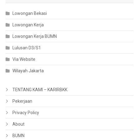
Lowongan Bekasi
Lowongan Kerja
Lowongan Kerja BUMN
Lulusan D3/S1
Via Website
Wilayah Jakarta
TENTANG KAMI – KARIRBKK
Pekerjaan
Privacy Policy
About
BUMN