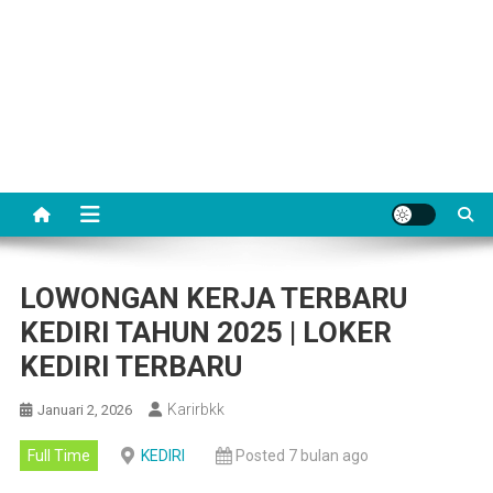
LOWONGAN KERJA TERBARU
KEDIRI TAHUN 2025 | LOKER
KEDIRI TERBARU
Karirbkk
Januari 2, 2026
Full Time
KEDIRI
Posted 7 bulan ago