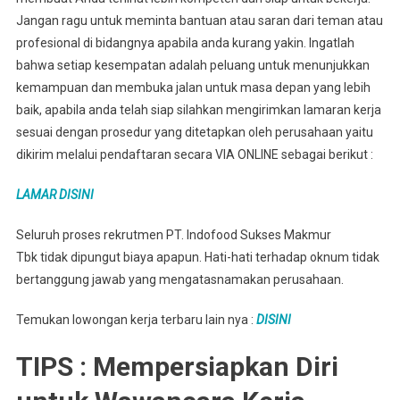
Jangan ragu untuk meminta bantuan atau saran dari teman atau
profesional di bidangnya apabila anda kurang yakin. Ingatlah
bahwa setiap kesempatan adalah peluang untuk menunjukkan
kemampuan dan membuka jalan untuk masa depan yang lebih
baik, apabila anda telah siap silahkan mengirimkan lamaran kerja
sesuai dengan prosedur yang ditetapkan oleh perusahaan yaitu
dikirim melalui pendaftaran secara VIA ONLINE sebagai berikut :
LAMAR DISINI
Seluruh proses rekrutmen PT. Indofood Sukses Makmur
Tbk tidak dipungut biaya apapun. Hati-hati terhadap oknum tidak
bertanggung jawab yang mengatasnamakan perusahaan.
Temukan lowongan kerja terbaru lain nya :
DISINI
TIPS : Mempersiapkan Diri