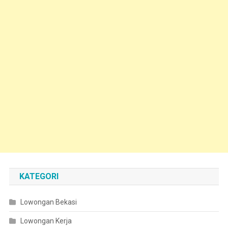
KATEGORI
Lowongan Bekasi
Lowongan Kerja