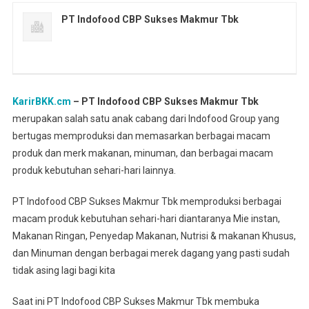
PT Indofood CBP Sukses Makmur Tbk
KarirBKK.cm
– PT Indofood CBP Sukses Makmur Tbk
merupakan salah satu anak cabang dari Indofood Group yang
bertugas memproduksi dan memasarkan berbagai macam
produk dan merk makanan, minuman, dan berbagai macam
produk kebutuhan sehari-hari lainnya.
PT Indofood CBP Sukses Makmur Tbk memproduksi berbagai
macam produk kebutuhan sehari-hari diantaranya Mie instan,
Makanan Ringan, Penyedap Makanan, Nutrisi & makanan Khusus,
dan Minuman dengan berbagai merek dagang yang pasti sudah
tidak asing lagi bagi kita
Saat ini PT Indofood CBP Sukses Makmur Tbk membuka