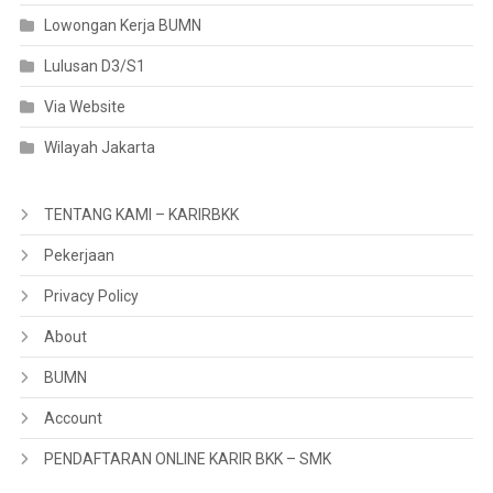
Lowongan Kerja BUMN
Lulusan D3/S1
Via Website
Wilayah Jakarta
TENTANG KAMI – KARIRBKK
Pekerjaan
Privacy Policy
About
BUMN
Account
PENDAFTARAN ONLINE KARIR BKK – SMK