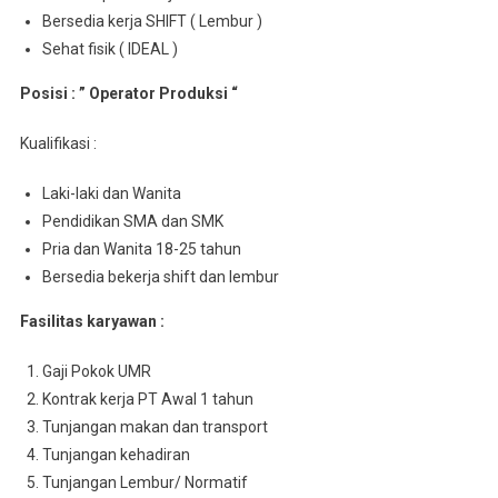
Bersedia kerja SHIFT ( Lembur )
Sehat fisik ( IDEAL )
Posisi : ” Operator Produksi “
Kualifikasi :
Laki-laki dan Wanita
Pendidikan SMA dan SMK
Pria dan Wanita 18-25 tahun
Bersedia bekerja shift dan lembur
Fasilitas karyawan :
Gaji Pokok UMR
Kontrak kerja PT Awal 1 tahun
Tunjangan makan dan transport
Tunjangan kehadiran
Tunjangan Lembur/ Normatif