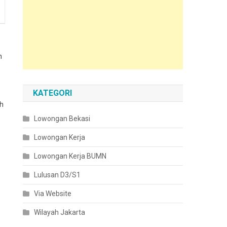
n
KATEGORI
ah
Lowongan Bekasi
Lowongan Kerja
Lowongan Kerja BUMN
Lulusan D3/S1
Via Website
Wilayah Jakarta