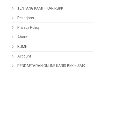
TENTANG KAMI – KARIRBKK
Pekerjaan
Privacy Policy
About
BUMN
Account
PENDAFTARAN ONLINE KARIR BKK – SMK